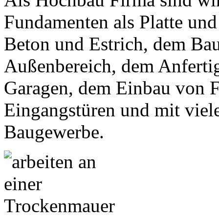
Fundamenten als Platte und 
Beton und Estrich, dem Ba
Außenbereich, dem Anfert
Garagen, dem Einbau von 
Eingangstüren und mit viel
Baugewerbe.