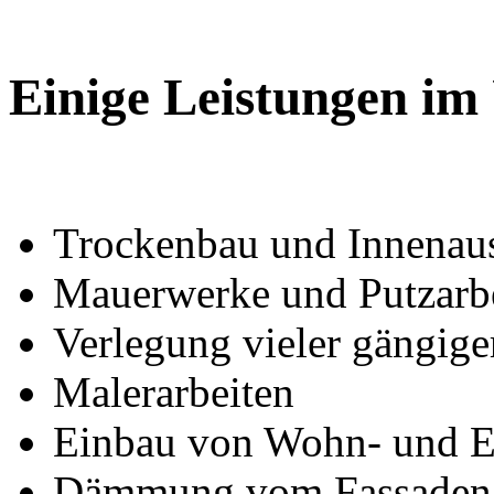
Einige Leistungen im
Trockenbau und Innenau
Mauerwerke und Putzarb
Verlegung vieler gängig
Malerarbeiten
Einbau von Wohn- und Ei
Dämmung vom Fassaden 