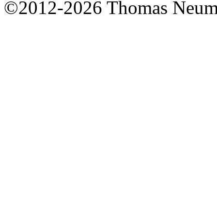
©2012-2026 Thomas Neum