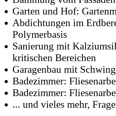
Garten und Hof: Gartenm
Abdichtungen im Erdber
Polymerbasis
Sanierung mit Kalziumsi
kritischen Bereichen
Garagenbau mit Schwing-
Badezimmer: Fliesenarbe
Badezimmer: Fliesenarbe
... und vieles mehr, Frag