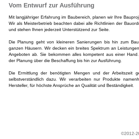
Vom Entwurf zur Ausführung
Mit langjähriger Erfahrung im Baubereich, planen wir Ihre Bauproj
Wir als Meisterbetrieb beachten dabei alle Richtlinien der Bauor
und stehen Ihnen jederzeit Unterstützend zur Seite.
Die Planung geht von kleineren Sanierungen bis hin zum Ba
ganzen Häusern. Wir decken ein breites Spektrum an Leistunge
Angeboten ab. Sie bekommen alles kompetent aus einer Hand
der Planung über die Beschaffung bis hin zur Ausführung.
Die Ermittlung der benötigten Mengen und der Arbeitszeit g
selbstverständlich dazu. Wir verarbeiten nur Produkte namenh
Hersteller, für höchste Ansprüche an Qualität und Beständigkeit.
©2012-2